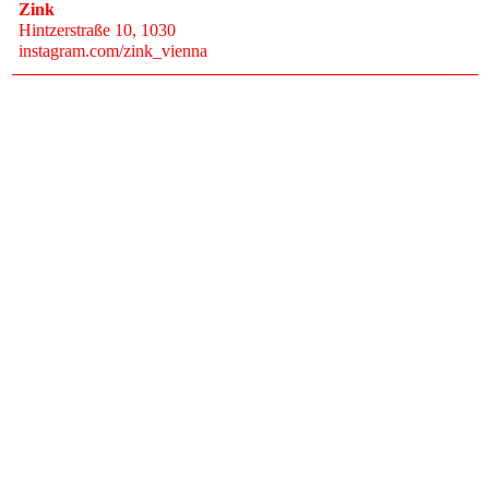
Zink
Hintzerstraße 10
, 1030
instagram.com/zink_vienna