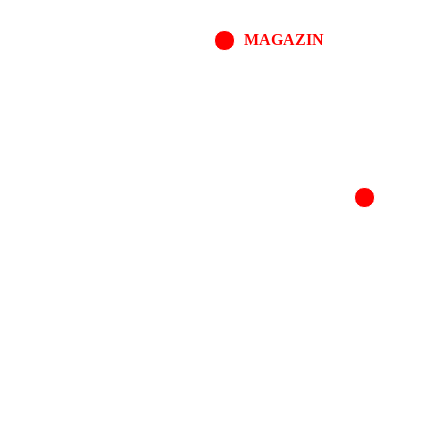
MAGAZIN