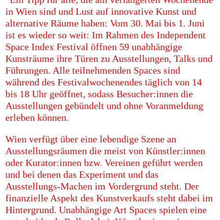
in Wien sind und Lust auf innovative Kunst und
alternative Räume haben: Vom 30. Mai bis 1. Juni
ist es wieder so weit: Im Rahmen des Independent
Space Index Festival öffnen 59 unabhängige
Kunsträume ihre Türen zu Ausstellungen, Talks und
Führungen. Alle teilnehmenden Spaces sind
während des Festivalwochenendes täglich von 14
bis 18 Uhr geöffnet, sodass Besucher:innen die
Ausstellungen gebündelt und ohne Voranmeldung
erleben können.
Wien verfügt über eine lebendige Szene an
Ausstellungsräumen die meist von Künstler:innen
oder Kurator:innen bzw. Vereinen geführt werden
und bei denen das Experiment und das
Ausstellungs-Machen im Vordergrund steht. Der
finanzielle Aspekt des Kunstverkaufs steht dabei im
Hintergrund. Unabhängige Art Spaces spielen eine