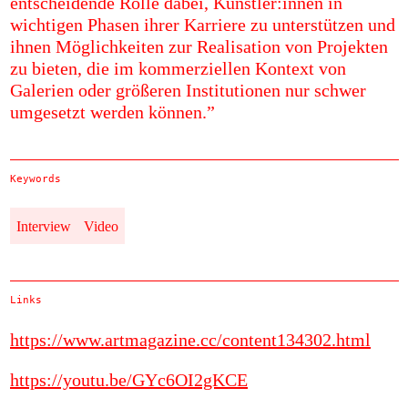
entscheidende Rolle dabei, Künstler:innen in
wichtigen Phasen ihrer Karriere zu unterstützen und
ihnen Möglichkeiten zur Realisation von Projekten
zu bieten, die im kommerziellen Kontext von
Galerien oder größeren Institutionen nur schwer
umgesetzt werden können.”
Keywords
Interview
Video
Links
https://www.artmagazine.cc/content134302.html
https://youtu.be/GYc6OI2gKCE